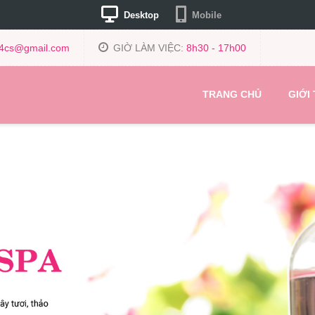
Desktop
Mobile