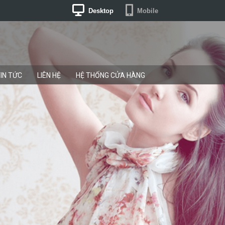
Desktop
Mobile