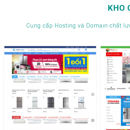
KHO 
Cung cấp Hosting và Domain chất lư