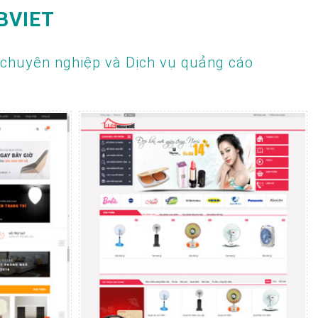
BVIET
 chuyên nghiệp và Dịch vụ quảng cáo