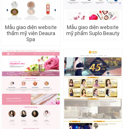
Mẫu giao diện website
Mẫu giao diện website
thẩm mỹ viện Deaura
mỹ phẩm Suplo Beauty
Spa
Chi tiết
Xem trước
Chi tiết
Xem trước