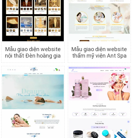
Mẫu giao diện website
Mẫu giao diện website
nội thất Đèn hoàng gia
thẩm mỹ viện Ant Spa
Chi tiết
Xem trước
Chi tiết
Xem trước