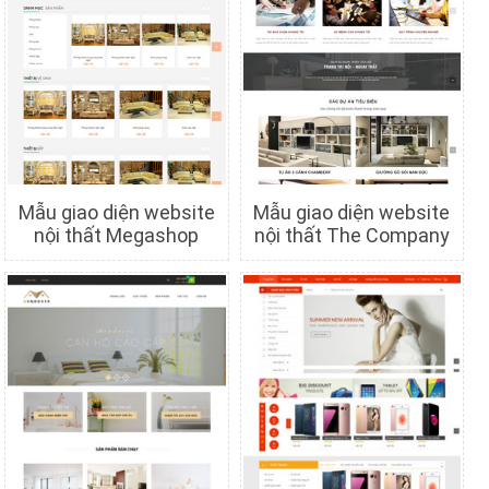
Mẫu giao diện website
Mẫu giao diện website
nội thất Megashop
nội thất The Company
Chi tiết
Xem trước
Chi tiết
Xem trước