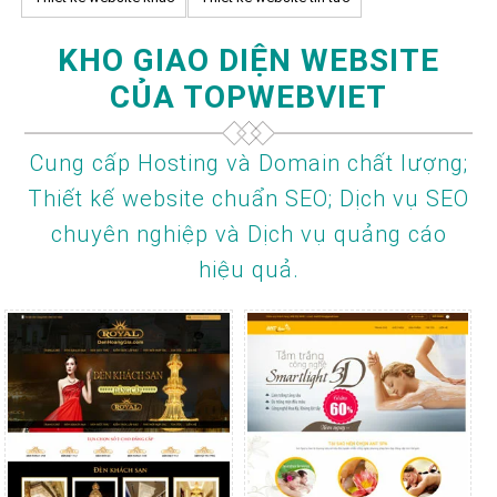
KHO GIAO DIỆN WEBSITE
CỦA TOPWEBVIET
Cung cấp Hosting và Domain chất lượng;
Thiết kế website chuẩn SEO; Dịch vụ SEO
chuyên nghiệp và Dịch vụ quảng cáo
hiệu quả.