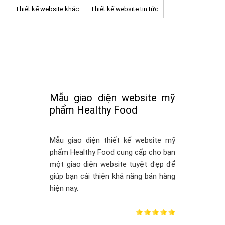
Thiết kế website khác
Thiết kế website tin tức
Mẫu giao diện website mỹ
phẩm Healthy Food
Mẫu giao diện thiết kế website mỹ
phẩm Healthy Food cung cấp cho bạn
một giao diện website tuyệt đẹp để
giúp bạn cải thiện khả năng bán hàng
hiện nay.