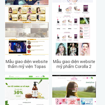
Mẫu giao diện website
Mẫu giao diện website
thẩm mỹ viện Topas
mỹ phẩm Corolla 2
Chi tiết
Xem trước
Chi tiết
Xem trước