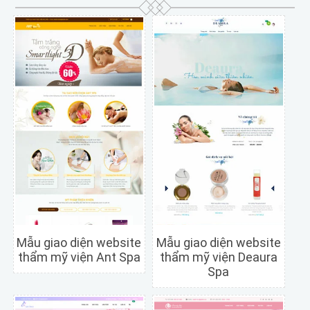
Mẫu giao diện website
Mẫu giao diện website
thẩm mỹ viện Ant Spa
thẩm mỹ viện Deaura
Spa
Chi tiết
Xem trước
Chi tiết
Xem trước