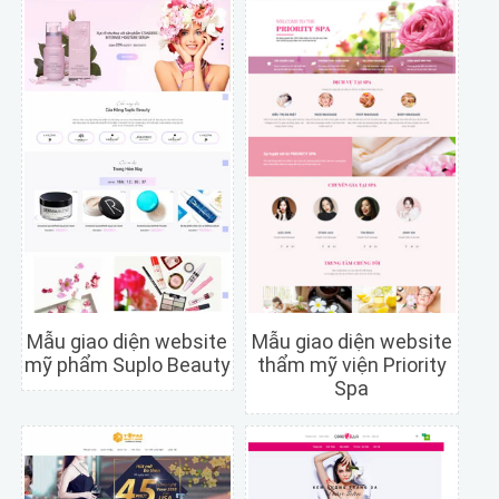
Mẫu giao diện website
Mẫu giao diện website
mỹ phẩm Suplo Beauty
thẩm mỹ viện Priority
Spa
Chi tiết
Xem trước
Chi tiết
Xem trước