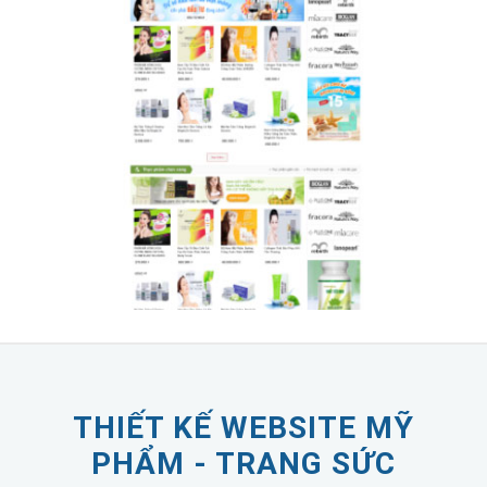
THIẾT KẾ WEBSITE MỸ
PHẨM - TRANG SỨC