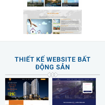
THIẾT KẾ WEBSITE BẤT
ĐỘNG SẢN