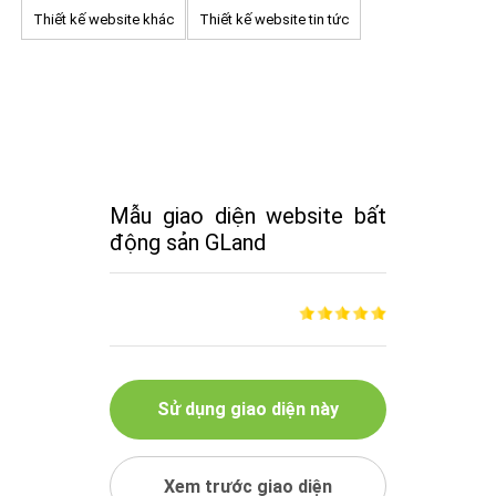
Thiết kế website khác
Thiết kế website tin tức
Mẫu giao diện website bất
động sản GLand
Sử dụng giao diện này
Xem trước giao diện