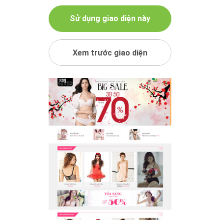
Sử dụng giao diện này
Xem trước giao diện