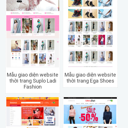
Mẫu giao diện website
Mẫu giao diện website
thời trang Suplo Ladi
thời trang Ega Shoes
Fashion
Chi tiết
Xem trước
Chi tiết
Xem trước