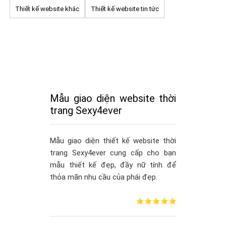
Thiết kế website khác
Thiết kế website tin tức
Mẫu giao diện website thời
trang Sexy4ever
Mẫu giao diện thiết kế website thời
trang Sexy4ever cung cấp cho bạn
mẫu thiết kế đẹp, đầy nữ tính để
thỏa mãn nhu cầu của phái đẹp.