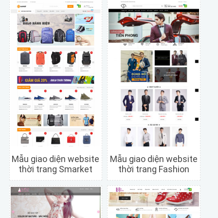
Mẫu giao diện website
Mẫu giao diện website
thời trang Smarket
thời trang Fashion
Chi tiết
Xem trước
Chi tiết
Xem trước