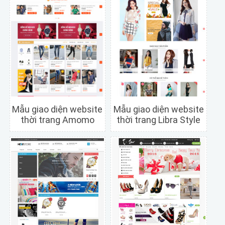
Mẫu giao diện website
Mẫu giao diện website
thời trang Amomo
thời trang Libra Style
Chi tiết
Xem trước
Chi tiết
Xem trước