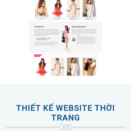
THIẾT KẾ WEBSITE THỜI
TRANG