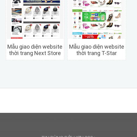
Mẫu giao diện website
Mẫu giao diện website
thời trang Next Store
thời trang T-Star
Chi tiết
Xem trước
Chi tiết
Xem trước